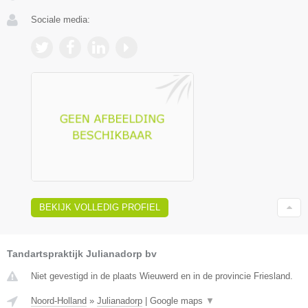
Sociale media:
BEKIJK VOLLEDIG PROFIEL
Tandartspraktijk Julianadorp bv
Niet gevestigd in de plaats Wieuwerd en in de provincie Friesland.
Noord-Holland
»
Julianadorp
|
Google maps
▼