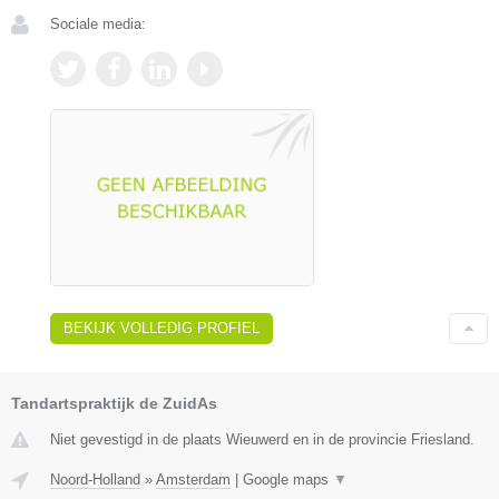
Sociale media:
BEKIJK VOLLEDIG PROFIEL
Tandartspraktijk de ZuidAs
Niet gevestigd in de plaats Wieuwerd en in de provincie Friesland.
Noord-Holland
»
Amsterdam
|
Google maps
▼