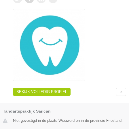
BEKIJK VOLLEDIG PROFIEL
Tandartspraktijk Sarican
Niet gevestigd in de plaats Wieuwerd en in de provincie Friesland.