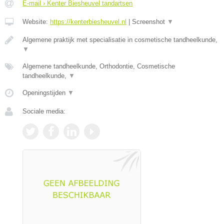
E-mail › Kenter Biesheuvel tandartsen
Website:
https://kenterbiesheuvel.nl
|
Screenshot
▼
Algemene praktijk met specialisatie in cosmetische tandheelkunde,
▼
Algemene tandheelkunde, Orthodontie, Cosmetische
tandheelkunde,
▼
Openingstijden
▼
Sociale media: