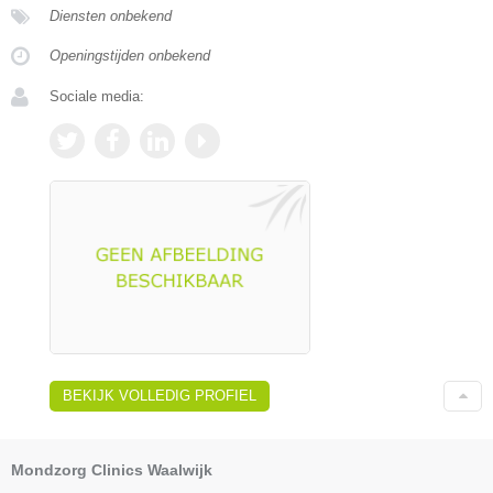
Diensten onbekend
Openingstijden onbekend
Sociale media:
BEKIJK VOLLEDIG PROFIEL
Mondzorg Clinics Waalwijk