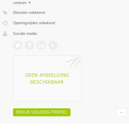
centrum
▼
Diensten onbekend
Openingstijden onbekend
Sociale media:
BEKIJK VOLLEDIG PROFIEL