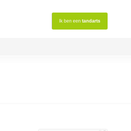
Ik ben een
tandarts