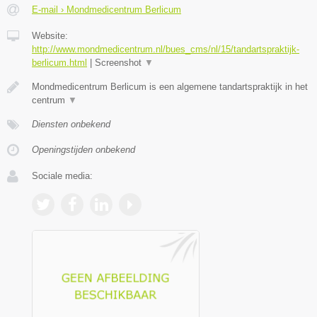
E-mail › Mondmedicentrum Berlicum
Website:
http://www.mondmedicentrum.nl/bues_cms/nl/15/tandartspraktijk-
berlicum.html
|
Screenshot
▼
Mondmedicentrum Berlicum is een algemene tandartspraktijk in het
centrum
▼
Diensten onbekend
Openingstijden onbekend
Sociale media: