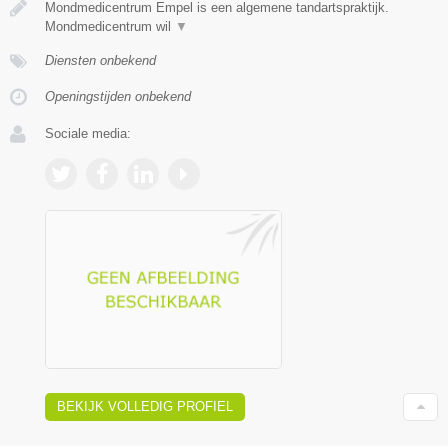
Mondmedicentrum Empel is een algemene tandartspraktijk.
Mondmedicentrum wil
▼
Diensten onbekend
Openingstijden onbekend
Sociale media:
BEKIJK VOLLEDIG PROFIEL