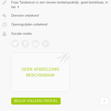
Fraai Tandartsen is een nieuwe tandartspraktijk, goed bereikbaar, in
het
▼
Diensten onbekend
Openingstijden onbekend
Sociale media:
BEKIJK VOLLEDIG PROFIEL