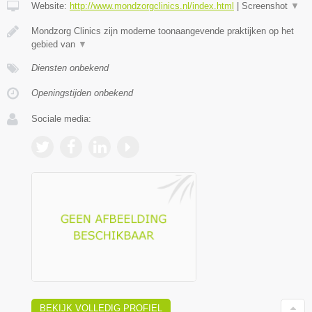
Website:
http://www.mondzorgclinics.nl/index.html
|
Screenshot
▼
Mondzorg Clinics zijn moderne toonaangevende praktijken op het
gebied van
▼
Diensten onbekend
Openingstijden onbekend
Sociale media:
BEKIJK VOLLEDIG PROFIEL