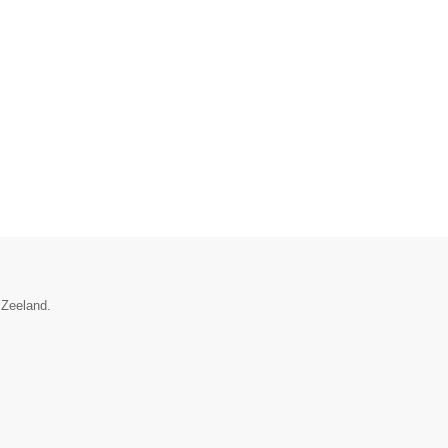
 Zeeland.