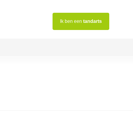
Ik ben een
tandarts